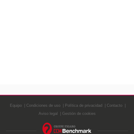
Equipo
Condiciones de uso
Política de privacidad
Contacto
Aviso legal
Gestión de cookies