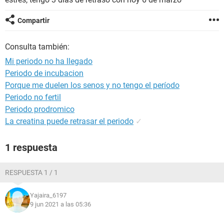
Compartir
Consulta también:
Mi periodo no ha llegado
Periodo de incubacion
Porque me duelen los senos y no tengo el período
Periodo no fertil
Periodo prodromico
La creatina puede retrasar el periodo
✓
1 respuesta
RESPUESTA 1 / 1
Yajaira_6197
9 jun 2021 a las 05:36