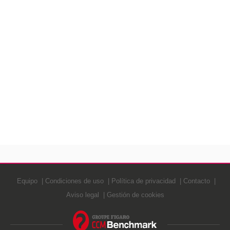
Equipo
Condiciones de uso
Política de privacidad
Contacto
Aviso legal
Gestión de cookies