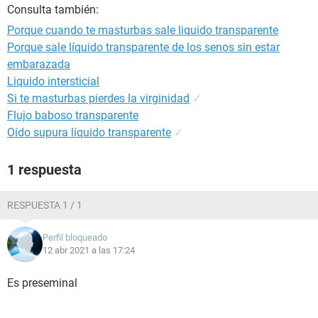
Consulta también:
Porque cuando te masturbas sale liquido transparente
Porque sale líquido transparente de los senos sin estar
embarazada
Liquido intersticial
Si te masturbas pierdes la virginidad
✓
Flujo baboso transparente
Oído supura líquido transparente
✓
1 respuesta
RESPUESTA 1 / 1
Perfil bloqueado
12 abr 2021 a las 17:24
Es preseminal