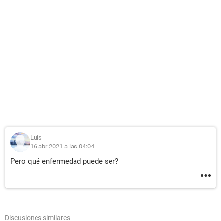
Luis
16 abr 2021 a las 04:04
Pero qué enfermedad puede ser?
Discusiones similares