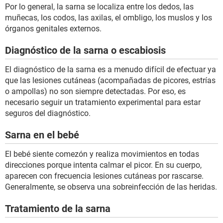
Por lo general, la sarna se localiza entre los dedos, las
muñecas, los codos, las axilas, el ombligo, los muslos y los
órganos genitales externos.
Diagnóstico de la sarna o escabiosis
El diagnóstico de la sarna es a menudo difícil de efectuar ya
que las lesiones cutáneas (acompañadas de picores, estrías
o ampollas) no son siempre detectadas. Por eso, es
necesario seguir un tratamiento experimental para estar
seguros del diagnóstico.
Sarna en el bebé
El bebé siente comezón y realiza movimientos en todas
direcciones porque intenta calmar el picor. En su cuerpo,
aparecen con frecuencia lesiones cutáneas por rascarse.
Generalmente, se observa una sobreinfección de las heridas.
Tratamiento de la sarna