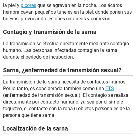
la piel y
picores
que se agravan en la noche. Los ácaros
hembra cavan pequeños túneles en la piel, donde ponen sus
huevos, provocando lesiones cutáneas y comezón.
Contagio y transmisión de la sarna
La transmisión se efectúa directamente mediante contagio
humano. Las personas infectadas contagian la sarna
durante el periodo de incubación.
Sarna, ¿enfermedad de transmisión sexual?
La transmisión de la sarna necesita de contactos íntimos.
Por lo tanto, es considerada también como una
ETS
(enfermedad de transmisión sexual). El contagio se realiza
directamente por contacto humano, ya sea por el simple
toqueteo, el contacto con la ropa u objetos personales de la
persona que tiene sarna.
Localización de la sarna