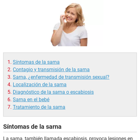
Síntomas de la sarna
Contagio y transmisión de la sarna
Sarna, ¿enfermedad de transmisión sexual?
Localización de la sarna
Diagnóstico de la sarna o escabiosis
Sarna en el bebé
Tratamiento de la sarna
Síntomas de la sarna
La sarna, también llamada escabiosis, provoca lesiones en