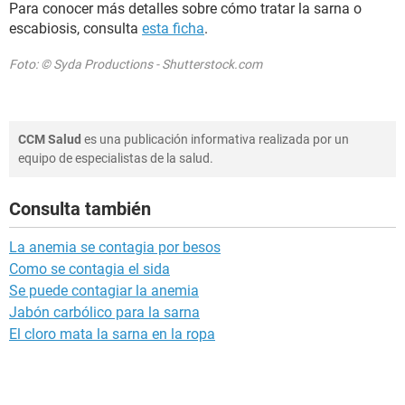
Para conocer más detalles sobre cómo tratar la sarna o
escabiosis, consulta
esta ficha
.
Foto: © Syda Productions - Shutterstock.com
CCM Salud
es una publicación informativa realizada por un
equipo de especialistas de la salud.
Consulta también
La anemia se contagia por besos
Como se contagia el sida
Se puede contagiar la anemia
Jabón carbólico para la sarna
El cloro mata la sarna en la ropa