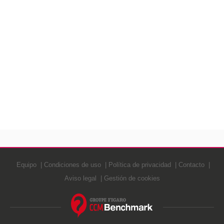
Equipo
Condiciones de uso
Política de privacidad
Contacto
Aviso legal
Gestión de cookies