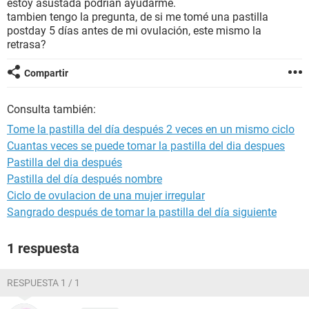
estoy asustada podrian ayudarme.
tambien tengo la pregunta, de si me tomé una pastilla
postday 5 días antes de mi ovulación, este mismo la
retrasa?
Compartir
Consulta también:
Tome la pastilla del día después 2 veces en un mismo ciclo
Cuantas veces se puede tomar la pastilla del dia despues
Pastilla del dia después
Pastilla del día después nombre
Ciclo de ovulacion de una mujer irregular
Sangrado después de tomar la pastilla del día siguiente
1 respuesta
RESPUESTA 1 / 1