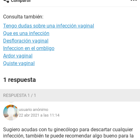
Compartir
Consulta también:
Tengo dudas sobre una infección vaginal
Que es una infección
Desfloración vaginal
Infeccion en el ombligo
Ardor vaginal
Quiste vaginal
1 respuesta
RESPUESTA 1 / 1
usuario anónimo
22 abr 2021 a las 11:14
Sugiero acudas con tu ginecólogo para descartar cualquier
infección, también te puede recomendar algo bueno para la