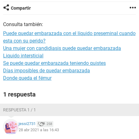
Compartir
Consulta también:
Puede quedar embarazada con el líquido preseminal cuando
esta con su perido?
Una mujer con candidiasis puede quedar embarazada
Liquido intersticial
Se puede quedar embarazada teniendo quistes
Días imposibles de quedar embarazada
Donde queda el fémur
1 respuesta
RESPUESTA 1 / 1
jessi2731
258
28 abr 2021 a las 16:43