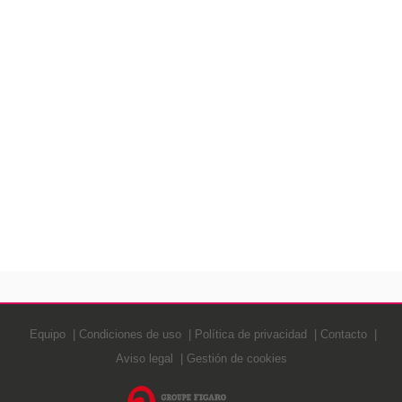
Equipo
Condiciones de uso
Política de privacidad
Contacto
Aviso legal
Gestión de cookies