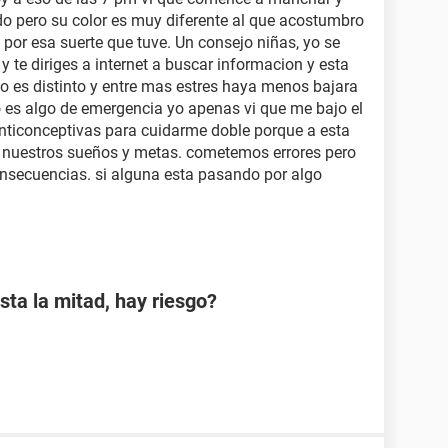
do pero su color es muy diferente al que acostumbro
por esa suerte que tuve. Un consejo niñas, yo se
 te diriges a internet a buscar informacion y esta
o es distinto y entre mas estres haya menos bajara
go es algo de emergencia yo apenas vi que me bajo el
ticonceptivas para cuidarme doble porque a esta
 nuestros sueños y metas. cometemos errores pero
onsecuencias. si alguna esta pasando por algo
sta la mitad, hay riesgo?