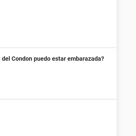
se del Condon puedo estar embarazada?