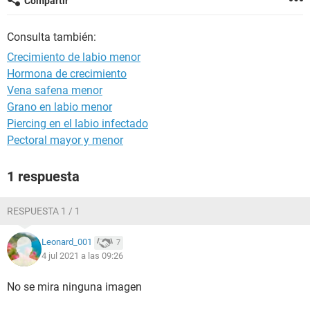
Compartir
Consulta también:
Crecimiento de labio menor
Hormona de crecimiento
Vena safena menor
Grano en labio menor
Piercing en el labio infectado
Pectoral mayor y menor
1 respuesta
RESPUESTA 1 / 1
Leonard_001
7
4 jul 2021 a las 09:26
No se mira ninguna imagen