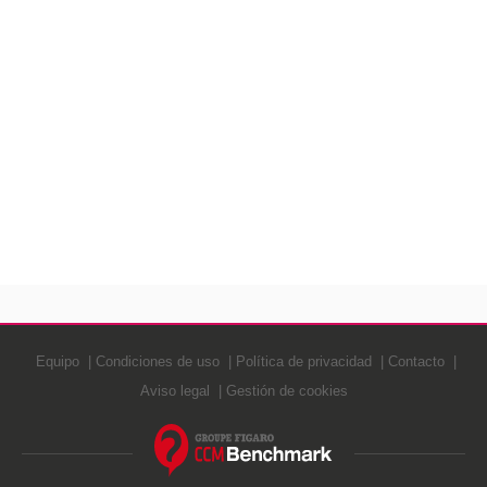
Equipo
Condiciones de uso
Política de privacidad
Contacto
Aviso legal
Gestión de cookies