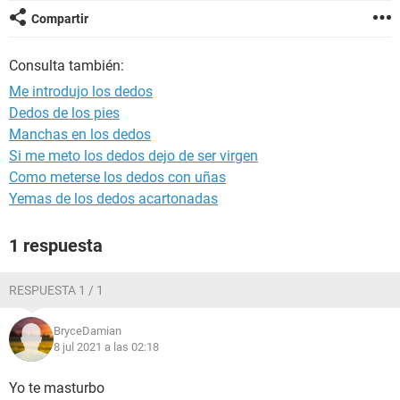
Compartir
Consulta también:
Me introdujo los dedos
Dedos de los pies
Manchas en los dedos
Si me meto los dedos dejo de ser virgen
Como meterse los dedos con uñas
Yemas de los dedos acartonadas
1 respuesta
RESPUESTA 1 / 1
BryceDamian
8 jul 2021 a las 02:18
Yo te masturbo