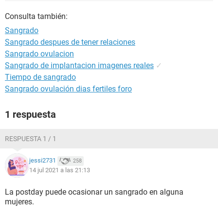
Consulta también:
Sangrado
Sangrado despues de tener relaciones
Sangrado ovulacion
Sangrado de implantacion imagenes reales
✓
Tiempo de sangrado
Sangrado ovulación dias fertiles foro
1 respuesta
RESPUESTA 1 / 1
jessi2731
258
14 jul 2021 a las 21:13
La postday puede ocasionar un sangrado en alguna
mujeres.