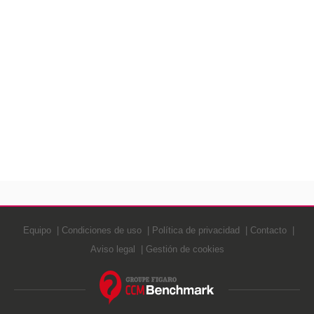
Equipo
Condiciones de uso
Política de privacidad
Contacto
Aviso legal
Gestión de cookies