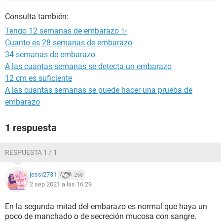
Consulta también:
Tengo 12 semanas de embarazo ✨
Cuanto es 28 semanas de embarazo
34 semanas de embarazo
A las cuantas semanas se detecta un embarazo
12 cm es suficiente
A las cuantas semanas se puede hacer una prueba de
embarazo
1 respuesta
RESPUESTA 1 / 1
jessi2731
258
2 sep 2021 a las 16:29
En la segunda mitad del embarazo es normal que haya un
poco de manchado o de secreción mucosa con sangre.