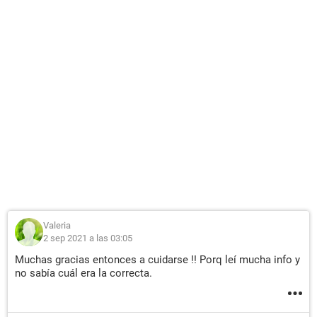
Valeria
2 sep 2021 a las 03:05
Muchas gracias entonces a cuidarse !! Porq leí mucha info y
no sabía cuál era la correcta.