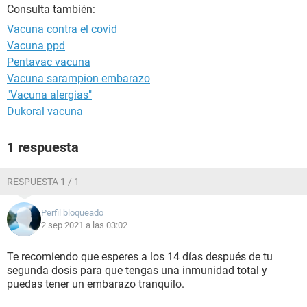
Consulta también:
Vacuna contra el covid
Vacuna ppd
Pentavac vacuna
Vacuna sarampion embarazo
"Vacuna alergias"
Dukoral vacuna
1 respuesta
RESPUESTA 1 / 1
Perfil bloqueado
2 sep 2021 a las 03:02
Te recomiendo que esperes a los 14 días después de tu
segunda dosis para que tengas una inmunidad total y
puedas tener un embarazo tranquilo.