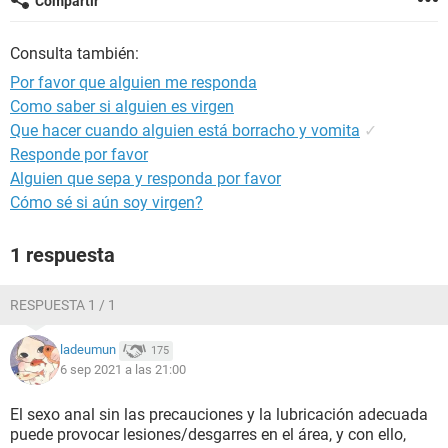
Compartir
Consulta también:
Por favor que alguien me responda
Como saber si alguien es virgen
Que hacer cuando alguien está borracho y vomita
✓
Responde por favor
Alguien que sepa y responda por favor
Cómo sé si aún soy virgen?
1 respuesta
RESPUESTA 1 / 1
ladeumun
175
6 sep 2021 a las 21:00
El sexo anal sin las precauciones y la lubricación adecuada
puede provocar lesiones/desgarres en el área, y con ello,