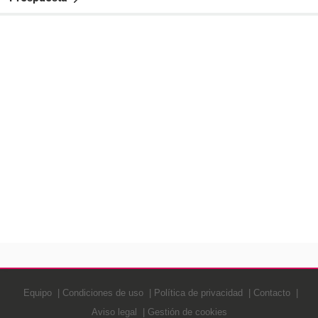
Equipo
Condiciones de uso
Política de privacidad
Contacto
Aviso legal
Gestión de cookies