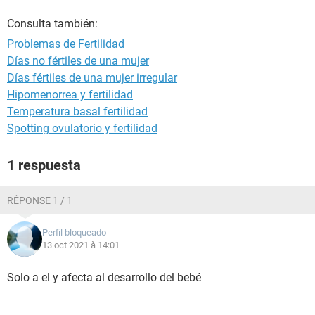
Consulta también:
Problemas de Fertilidad
Días no fértiles de una mujer
Días fértiles de una mujer irregular
Hipomenorrea y fertilidad
Temperatura basal fertilidad
Spotting ovulatorio y fertilidad
1 respuesta
RÉPONSE 1 / 1
Perfil bloqueado
13 oct 2021 à 14:01
Solo a el y afecta al desarrollo del bebé