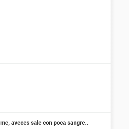
me, aveces sale con poca sangre..