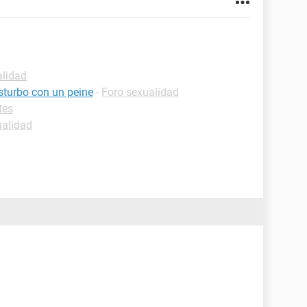
alidad
turbo con un peine
-
Foro sexualidad
tes
ualidad