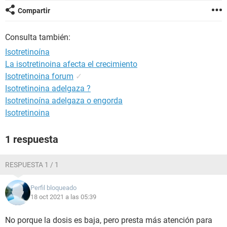
Compartir
Consulta también:
Isotretinoína
La isotretinoina afecta el crecimiento
Isotretinoina forum
✓
Isotretinoina adelgaza ?
Isotretinoína adelgaza o engorda
Isotretinoina
1 respuesta
RESPUESTA 1 / 1
Perfil bloqueado
18 oct 2021 a las 05:39
No porque la dosis es baja, pero presta más atención para