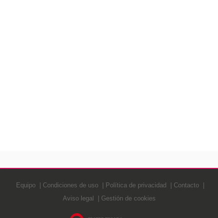
Equipo
Condiciones de uso
Política de privacidad
Contacto
Aviso legal
Gestión de cookies