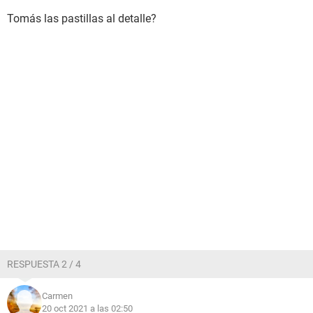
Tomás las pastillas al detalle?
RESPUESTA 2 / 4
Carmen
20 oct 2021 a las 02:50