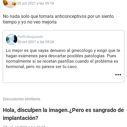
20 oct 2021 a las 05:18
No nada solo que tomara anticonceptivos por un siento
tiempo y yo no veo mejoría
Perfil bloqueado
20 oct 2021 a las 05:26
Lo mejor es que vayas denuevo al ginecólogo y exigir que te
hagan exámenes para descartar posibles patologías. Pues
normalmente si se recetan pastillas cuando el problema es
hormonal, pero no parece ser tu caso.
Discusiones similares
Hola, disculpen la imagen.¿Pero es sangrado de
implantación?