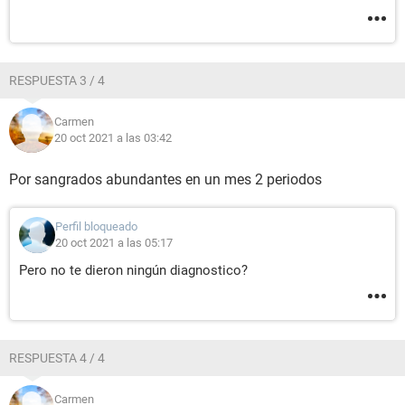
RESPUESTA 3 / 4
Carmen
20 oct 2021 a las 03:42
Por sangrados abundantes en un mes 2 periodos
Perfil bloqueado
20 oct 2021 a las 05:17
Pero no te dieron ningún diagnostico?
RESPUESTA 4 / 4
Carmen