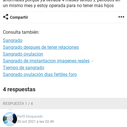
un mismo mes y estoy operada para no tener más hijos
Compartir
Consulta también:
Sangrado
Sangrado despues de tener relaciones
Sangrado ovulacion
Sangrado de implantacion imagenes reales
✓
Tiempo de sangrado
Sangrado ovulación dias fertiles foro
4 respuestas
RESPUESTA 1 / 4
Perfil bloqueado
20 oct 2021 a las 02:49