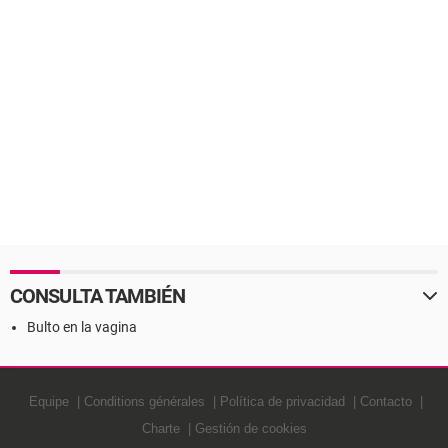
CONSULTA TAMBIÉN
Bulto en la vagina
Equipe
Conditions générales
Política de privacidad
Contacto
Charte
Gestión de cookies