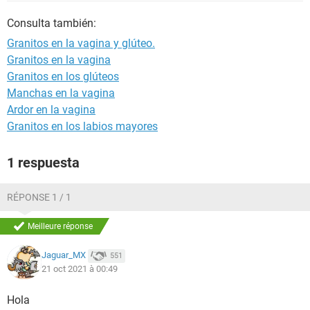
Consulta también:
Granitos en la vagina y glúteo.
Granitos en la vagina
Granitos en los glúteos
Manchas en la vagina
Ardor en la vagina
Granitos en los labios mayores
1 respuesta
RÉPONSE 1 / 1
Meilleure réponse
Jaguar_MX
551
21 oct 2021 à 00:49
Hola