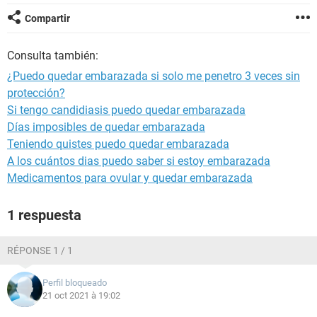
Compartir
Consulta también:
¿Puedo quedar embarazada si solo me penetro 3 veces sin
protección?
Si tengo candidiasis puedo quedar embarazada
Días imposibles de quedar embarazada
Teniendo quistes puedo quedar embarazada
A los cuántos dias puedo saber si estoy embarazada
Medicamentos para ovular y quedar embarazada
1 respuesta
RÉPONSE 1 / 1
Perfil bloqueado
21 oct 2021 à 19:02