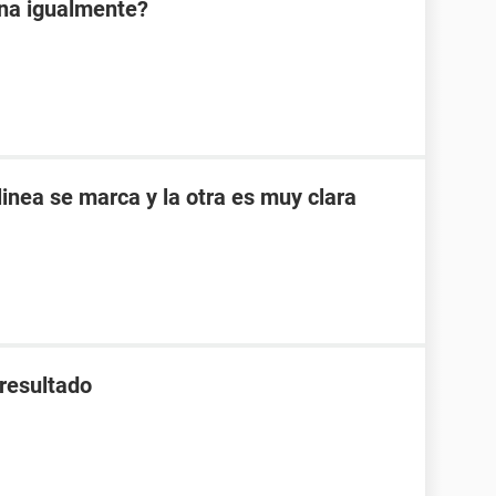
ona igualmente?
inea se marca y la otra es muy clara
 resultado