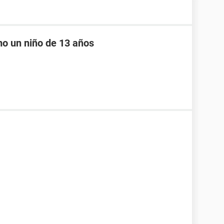
o un niño de 13 años