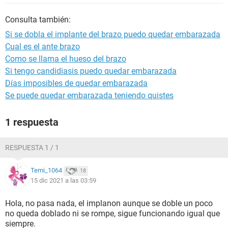
Consulta también:
Si se dobla el implante del brazo puedo quedar embarazada
Cual es el ante brazo
Como se llama el hueso del brazo
Si tengo candidiasis puedo quedar embarazada
Días imposibles de quedar embarazada
Se puede quedar embarazada teniendo quistes
1 respuesta
RESPUESTA 1 / 1
Temi_1064
18
15 dic 2021 a las 03:59
Hola, no pasa nada, el implanon aunque se doble un poco
no queda doblado ni se rompe, sigue funcionando igual que
siempre.