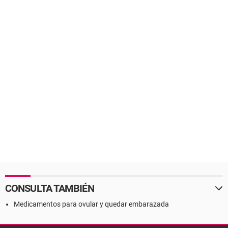
CONSULTA TAMBIÉN
Medicamentos para ovular y quedar embarazada