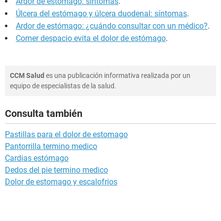
Ardor de estómago: síntomas
.
Úlcera del estómago y úlcera duodenal: síntomas
.
Ardor de estómago: ¿cuándo consultar con un médico?
.
Comer despacio evita el dolor de estómago
.
CCM Salud
es una publicación informativa realizada por un
equipo de especialistas de la salud.
Consulta también
Pastillas para el dolor de estomago
Pantorrilla termino medico
Cardias estómago
Dedos del pie termino medico
Dolor de estomago y escalofrios