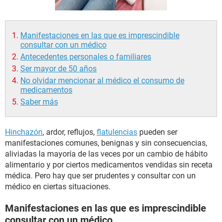
Manifestaciones en las que es imprescindible
consultar con un médico
Antecedentes personales o familiares
Ser mayor de 50 años
No olvidar mencionar al médico el consumo de
medicamentos
Saber más
Hinchazón
, ardor, reflujos,
flatulencias
pueden ser
manifestaciones comunes, benignas y sin consecuencias,
aliviadas la mayoría de las veces por un cambio de hábito
alimentario y por ciertos medicamentos vendidas sin receta
médica. Pero hay que ser prudentes y consultar con un
médico en ciertas situaciones.
Manifestaciones en las que es imprescindible
consultar con un médico