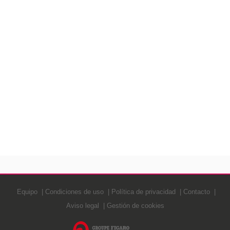
Equipo
Condiciones de uso
Política de privacidad
Contacto
Aviso legal
Gestión de cookies