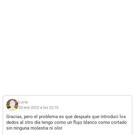
Lucia
20 ene 2022 a las 22:10
Gracias, pero el problema es que después que introduci los
dedos al otro día tengo como un flujo blanco como cortado
sin ninguna molestia ni olor