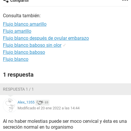
Compartir
Consulta también:
Flujo blanco amarillo
Flujo amarillo
Flujo blanco después de ovular embarazo
Flujo blanco baboso sin olor
✓
Flujo blanco baboso
Flujo blanco
1 respuesta
RESPUESTA 1 / 1
Alex_1355
69
Modificado el 20 ene 2022 a las 14:44
Al no haber molestias puede ser moco cervical y ésta es una
secreción normal en tu organismo