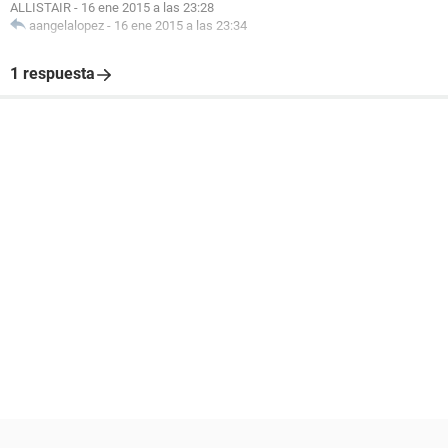
ALLISTAIR
-
16 ene 2015 a las 23:28
aangelalopez
-
16 ene 2015 a las 23:34
1 respuesta