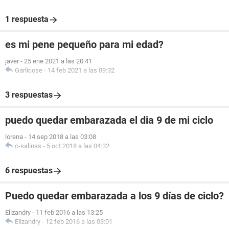
1 respuesta
es mi pene pequeño para mi edad?
javer
-
25 ene 2021 a las 20:41
Garlicose
-
14 feb 2021 a las 09:32
3 respuestas
puedo quedar embarazada el dia 9 de mi ciclo
lorena
-
14 sep 2018 a las 03:08
c-salinas
-
5 oct 2018 a las 04:32
6 respuestas
Puedo quedar embarazada a los 9 días de ciclo?
Elizandry
-
11 feb 2016 a las 13:25
Elizandry
-
12 feb 2016 a las 03:01