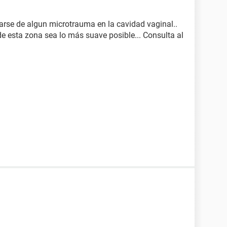
tarse de algun microtrauma en la cavidad vaginal..
e esta zona sea lo más suave posible... Consulta al