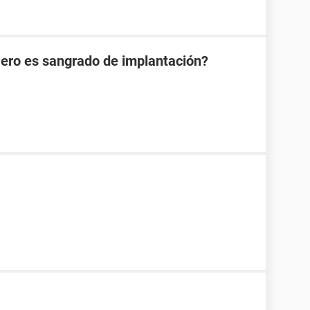
Pero es sangrado de implantación?