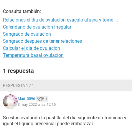
Consulta también:
Relaciones el día de ovulación eyaculo afuera y tome ...
Calendario de ovulacion irregular
Sangrado de ovulacion
Sangrado despues de tener relaciones
Calcular el dia de ovulacion
Temperatura basal ovulacion
1 respuesta
RESPUESTA 1 / 1
Mari_0596
1
3 may 2022 a las 12:15
Si estas ovulando la pastilla del dia siguiente no funciona y
igual el líquido presencial puede embarazar