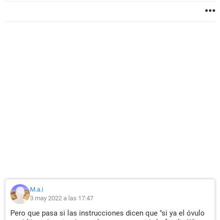
M.a.i
3 may 2022 a las 17:47
Pero que pasa si las instrucciones dicen que "si ya el óvulo