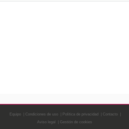
Equipo
Condiciones de uso
Política de privacidad
Contacto
Aviso legal
Gestión de cookies