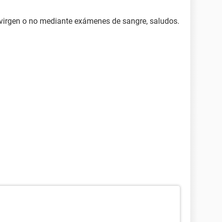
s virgen o no mediante exámenes de sangre, saludos.