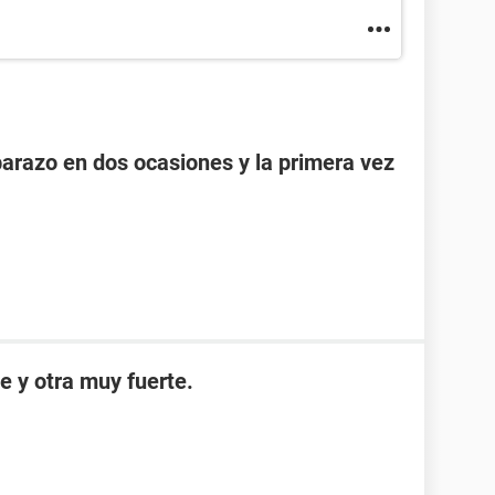
razo en dos ocasiones y la primera vez
e y otra muy fuerte.