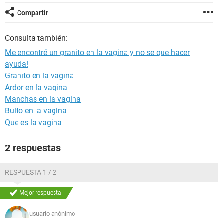
Compartir
Consulta también:
Me encontré un granito en la vagina y no se que hacer
ayuda!
Granito en la vagina
Ardor en la vagina
Manchas en la vagina
Bulto en la vagina
Que es la vagina
2 respuestas
RESPUESTA 1 / 2
Mejor respuesta
usuario anónimo