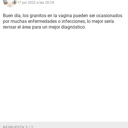
17 jun 2022 a las 20:24
Buen día, los granitos en la vagina pueden ser ocasionados
por muchas enfermedades o infecciones, lo mejor sería
revisar el área para un mejor diagnóstico.
RESPUESTA 2 / 2