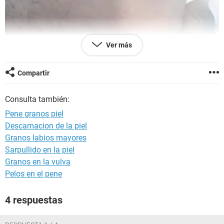
Ver más
Compartir
Consulta también:
Pene granos piel
Descamacion de la piel
Granos labios mayores
Sarpullido en la piel
Granos en la vulva
Pelos en el pene
4 respuestas