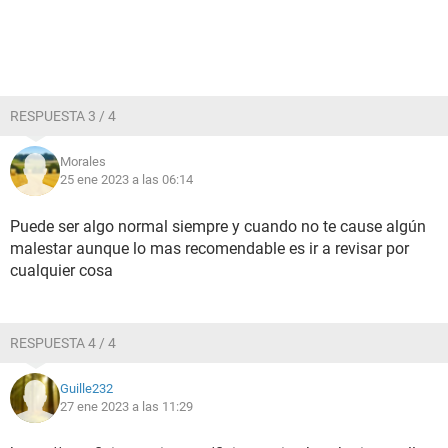
RESPUESTA 3 / 4
Morales
25 ene 2023 a las 06:14
Puede ser algo normal siempre y cuando no te cause algún
malestar aunque lo mas recomendable es ir a revisar por
cualquier cosa
RESPUESTA 4 / 4
Guille232
27 ene 2023 a las 11:29