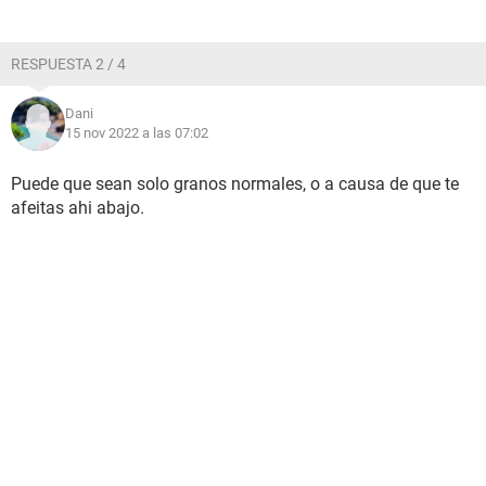
RESPUESTA 2 / 4
Dani
15 nov 2022 a las 07:02
Puede que sean solo granos normales, o a causa de que te
afeitas ahi abajo.