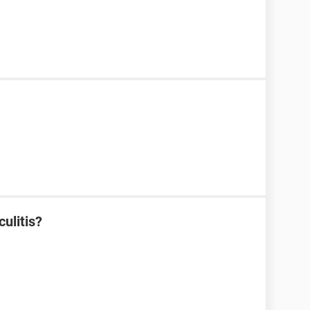
culitis?