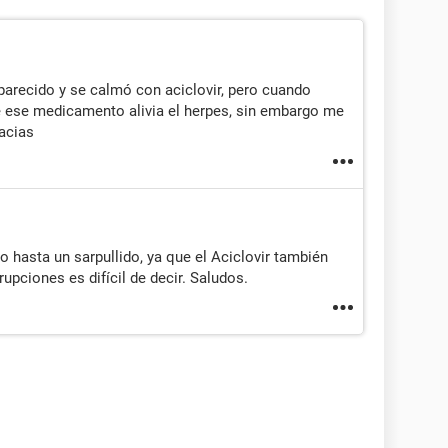
arecido y se calmó con aciclovir, pero cuando
 ese medicamento alivia el herpes, sin embargo me
racias
o hasta un sarpullido, ya que el Aciclovir también
rupciones es difícil de decir. Saludos.