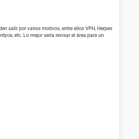
den salir por varios motivos, entre ellos VPH, Herpes
rdyce, etc. Lo mejor sería revisar el área para un