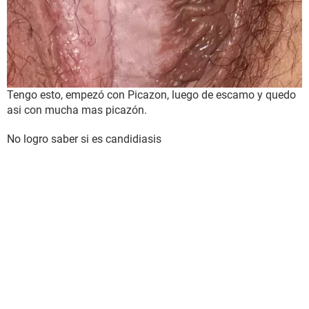
Tengo esto, empezó con Picazon, luego de escamo y quedo
asi con mucha mas picazón.
No logro saber si es candidiasis