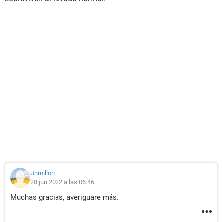
Unmillon
28 jun 2022 a las 06:46
Muchas gracias, averiguare más.