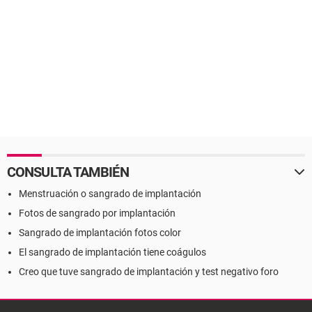
CONSULTA TAMBIÉN
Menstruación o sangrado de implantación
Fotos de sangrado por implantación
Sangrado de implantación fotos color
El sangrado de implantación tiene coágulos
Creo que tuve sangrado de implantación y test negativo foro