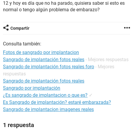
12 y hoy es día que no ha parado, quisiera saber si esto es
normal o tengo algún problema de embarazo?
Compartir
Consulta también:
Fotos de sangrado por implantacion
Sangrado de implantación fotos reales
- Mejores respuestas
Sangrado de implantación fotos reales foro
- Mejores
respuestas
Sangrado de implantación fotos reales
Sangrado por implantación
¿Es sangrado de implantacion o que es?
✓
Es Sangrado de implantación? estaré embarazada?
Sangrado de implantacion imagenes reales
1 respuesta