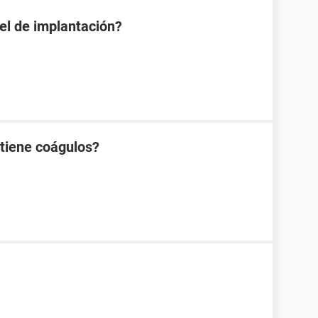
 el de implantación?
 tiene coágulos?