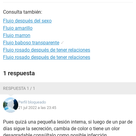
Consulta también:
Flujo después del sexo
Flujo amarillo
Flujo marron
Flujo baboso transparente
✓
Flujo rosado después de tener relaciones
Flujo rosado después de tener relaciones
1 respuesta
RESPUESTA 1 / 1
Perfil bloqueado
21 jul 2022 a las 23:45
Pues quizá una pequeña lesión interna, si luego de un par de
días sigue la secreción, cambia de color o tiene un olor
desagradable consúltalo como posible infección.