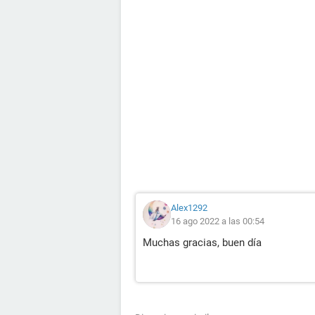
Alex1292
16 ago 2022 a las 00:54
Muchas gracias, buen día