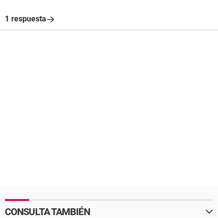
1 respuesta
CONSULTA TAMBIÉN