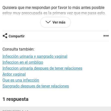
Quisiera que me respondan por favor lo más antes posible
estoy muy preocupada es la primera vez que me pasa esto.
Ver más
Gracias
Compartir
Consulta también:
Infección urinaria y sangrado vaginal
Infeccion en el ombligo
Infeccion urinaria despues de tener relaciones
Ardor vaginal
Que es una infección
Sangrado despues de tener relaciones
1 respuesta