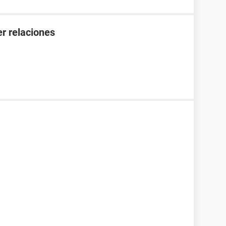
r relaciones