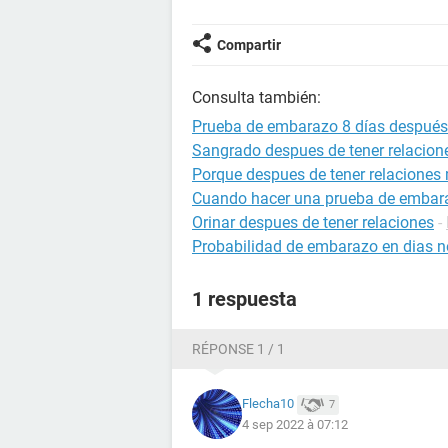
Compartir
Consulta también:
Prueba de embarazo 8 días después 
Sangrado despues de tener relacion
Porque despues de tener relaciones 
Cuando hacer una prueba de embar
Orinar despues de tener relaciones
-
Probabilidad de embarazo en dias no
1 respuesta
RÉPONSE 1 / 1
Flecha10
7
4 sep 2022 à 07:12