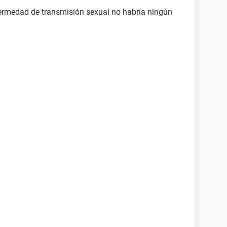
fermedad de transmisión sexual no habría ningún