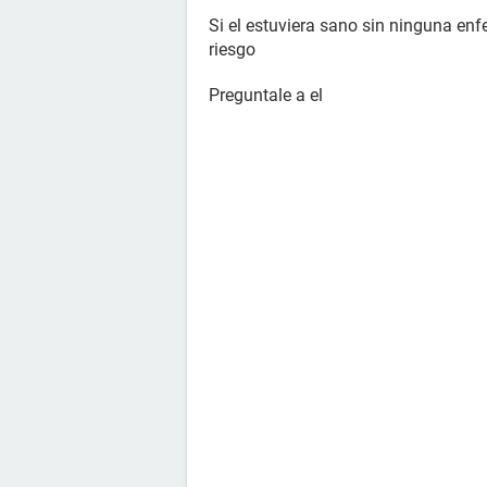
Si el estuviera sano sin ninguna en
riesgo
Preguntale a el