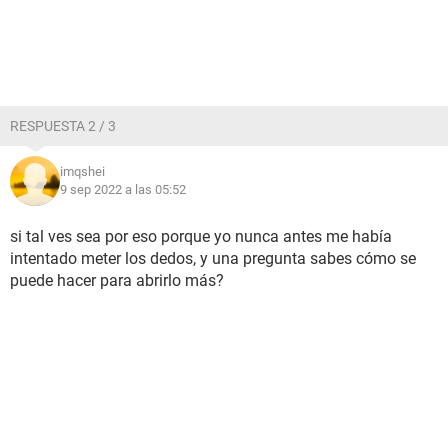
RESPUESTA 2 / 3
imqshei
9 sep 2022 a las 05:52
si tal ves sea por eso porque yo nunca antes me había
intentado meter los dedos, y una pregunta sabes cómo se
puede hacer para abrirlo más?