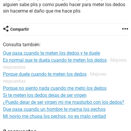
alguien sabe plis y como puedo hacer para meter los dedos
sin hacerme el daño que me hace plis
Compartir
Consulta también:
Que pasa cuando te meten los dedos y te duele
Es normal que te duela cuando te meten los dedos
- Mejores
respuestas
Porque duele cuando te meten los dedos
- Mejores
respuestas
Porque no siento nada cuando me meto los dedos
Si te meten los dedos dejas de ser virgen
¿Puedo dejar de ser virgen mi me masturbó con los dedos?
Que pasa cuando un hombre te mama los pechos
Mi novio me chupa los pechos, no es malo verdad