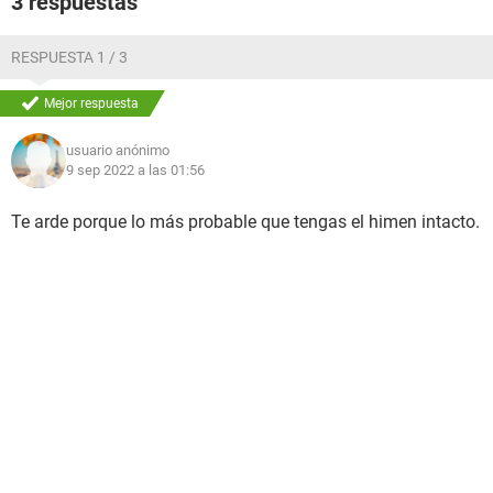
3 respuestas
RESPUESTA 1 / 3
Mejor respuesta
usuario anónimo
9 sep 2022 a las 01:56
Te arde porque lo más probable que tengas el himen intacto.