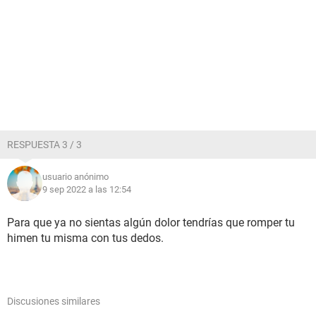
RESPUESTA 3 / 3
usuario anónimo
9 sep 2022 a las 12:54
Para que ya no sientas algún dolor tendrías que romper tu
himen tu misma con tus dedos.
Discusiones similares