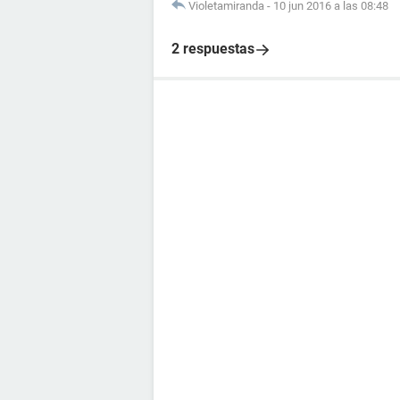
Violetamiranda
-
10 jun 2016 a las 08:48
2 respuestas