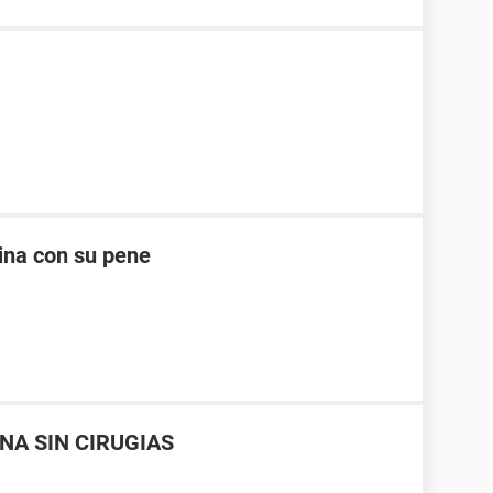
ina con su pene
NA SIN CIRUGIAS