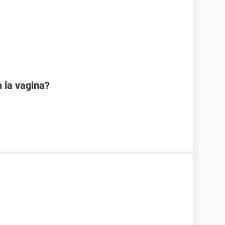
 la vagina?