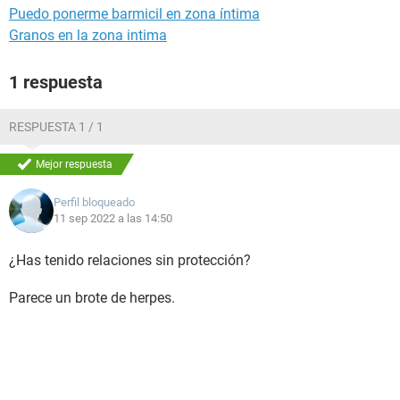
Puedo ponerme barmicil en zona íntima
Granos en la zona intima
1 respuesta
RESPUESTA 1 / 1
Mejor respuesta
Perfil bloqueado
11 sep 2022 a las 14:50
¿Has tenido relaciones sin protección?
Parece un brote de herpes.