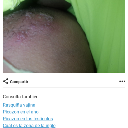
Compartir
Consulta también:
Rasquiña vajinal
Picazon en el ano
Picazon en los testiculos
Cual es la zona de la ingle