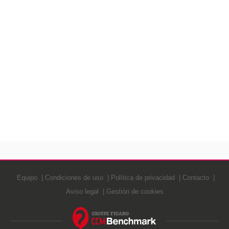
Equipo
Condiciones de uso
Política de privacidad
Contacto
Aviso legal
Gestión de cookies