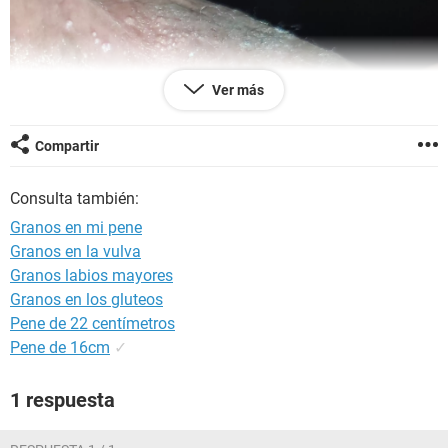
Ver más
Compartir
Consulta también:
Granos en mi pene
Granos en la vulva
Granos labios mayores
Granos en los gluteos
Pene de 22 centímetros
Pene de 16cm
✓
1 respuesta