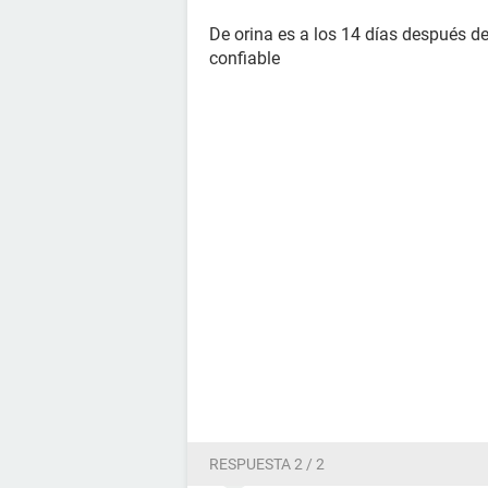
De orina es a los 14 días después de
confiable
RESPUESTA 2 / 2