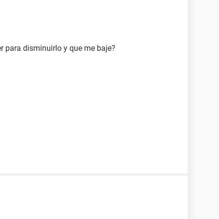
r para disminuirlo y que me baje?