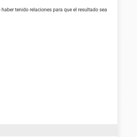
 haber tenido relaciones para que el resultado sea